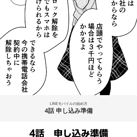
LINEモバイルの始め方
4話 申し込み準備