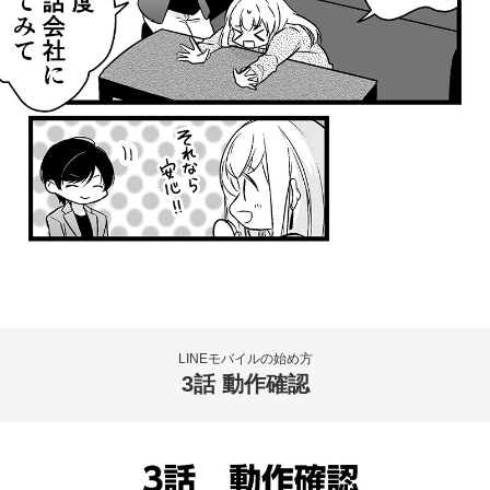
LINEモバイルの始め方
3話 動作確認