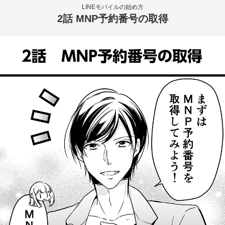
LINEモバイルの始め方
2話 MNP予約番号の取得