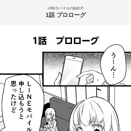
LINEモバイルの始め方
1話 プロローグ