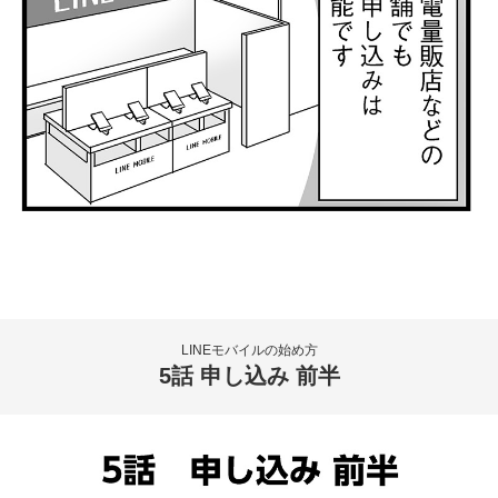
LINEモバイルの始め方
5話 申し込み 前半