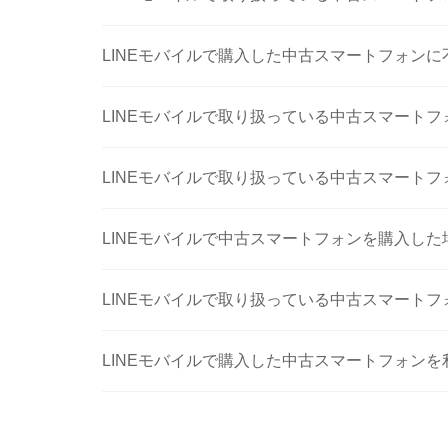
LINEモバイルで購入した中古スマートフォン
LINEモバイルで取り扱っている中古スマート
LINEモバイルで取り扱っている中古スマート
LINEモバイルで中古スマートフォンを購入した場
LINEモバイルで取り扱っている中古スマートフ
LINEモバイルで購入した中古スマートフォン