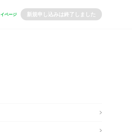
マイページ