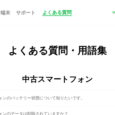
よくある質問
端末
サポート
よくある質問・用語集
中古スマートフォン
フォンのバッテリー状態について知りたいです。
フォンのデータは削除されていますか？