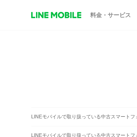
料金・サービス
LINEモバイルで取り扱っている中古スマート
LINEモバイルで取り扱っている中古スマート