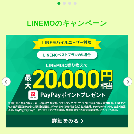
LINEMOのキャンペーン