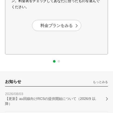
ン。料金表をチェックしてあなたに合ったものを選んで
ください。
料金プランをみる
お知らせ
もっとみる
2026/08/03
【更新】au回線向けRCSの提供開始について（2026/9 以
降）