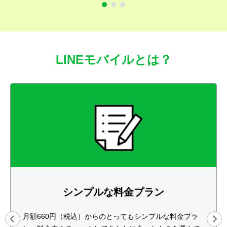
LINEモバイルとは？
シンプルな料金プラン
月額660円（税込）からのとってもシンプルな料金プラ