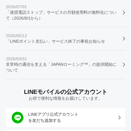
2026/07/01
「迷惑電話ストップ」サービスの月額使用料の無料化につい
て（2026/8/1から）
2026/05/12
「LINEポイント支払い」サービス終了の事前お知らせ
2026/03/31
非常時の通信を支える「JAPANローミング™」の提供開始に
ついて
LINEモバイルの公式アカウント
お得で便利な情報をお届けしています。
LINEアプリ公式アカウント
を友だち追加する