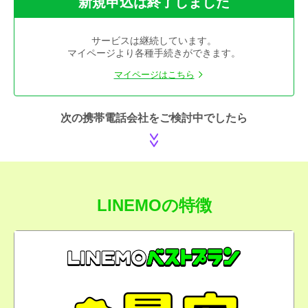
新規申込は終了しました
サービスは継続しています。
マイページより各種手続きができます。
マイページはこちら
次の携帯電話会社をご検討中でしたら
LINEMOの特徴