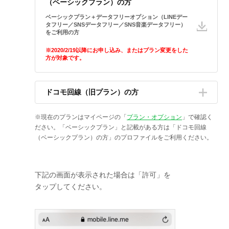
（ベーシックプラン）の方
ベーシックプラン＋データフリーオプション（LINEデー
タフリー／SNSデータフリー／SNS音楽データフリー）
をご利用の方
※2020/2/19以降にお申し込み、またはプラン変更をした
方が対象です。
ドコモ回線（旧プラン）の方
※現在のプランはマイページの「
プラン・オプション
」で確認く
ださい。「ベーシックプラン」と記載がある方は「ドコモ回線
（ベーシックプラン）の方」のプロファイルをご利用ください。
下記の画面が表示された場合は「許可」を
タップしてください。