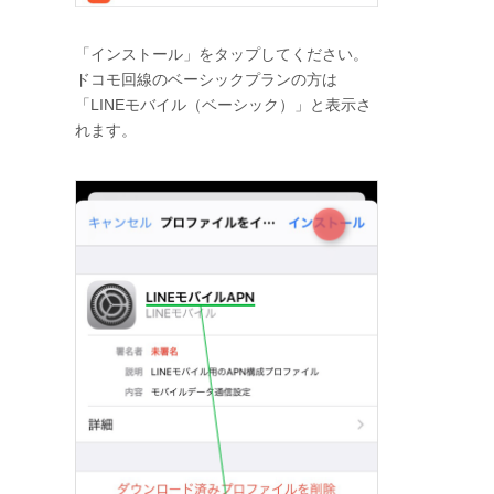
「インストール」をタップしてください。
ドコモ回線のベーシックプランの方は
「LINEモバイル（ベーシック）」と表示さ
れます。