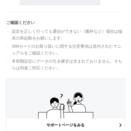
ご確認ください
設定を正しく行っても通信ができない（圏外など）場合は端
末の再起動をお願いします。
SIMカードのお取り扱いに関する注意事項は送付されたマニ
ュアルをご確認ください。
本初期設定にデータの引き継ぎは含まれておりません。そち
らは別途ご対応ください。
サポートページをみる