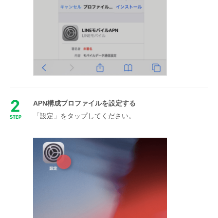
APN構成プロファイルを設定する
「設定」をタップしてください。