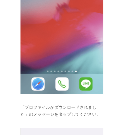
「プロファイルがダウンロードされまし
た」のメッセージをタップしてください。