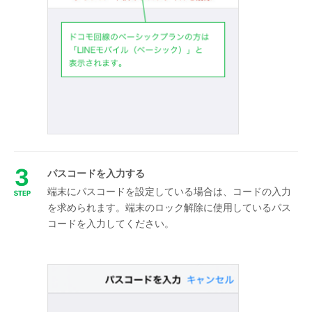
パスコードを入力する
端末にパスコードを設定している場合は、コードの入力
を求められます。端末のロック解除に使用しているパス
コードを入力してください。