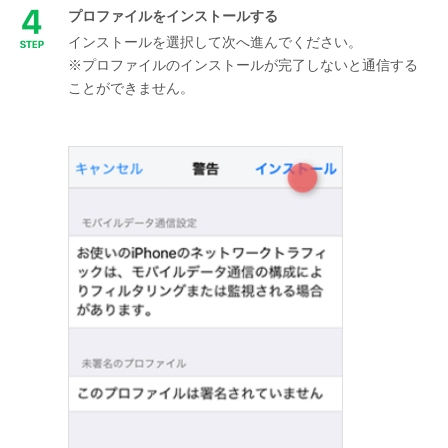
プロファイルをインストールする
インストールを選択して次へ進んでください。
※プロファイルのインストールが完了しないと通信する
ことができません。