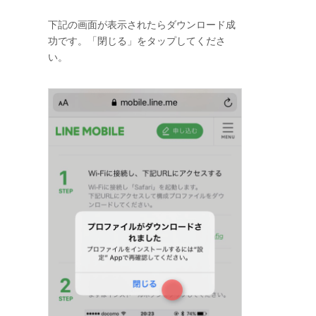
下記の画面が表示されたらダウンロード成
功です。「閉じる」をタップしてくださ
い。