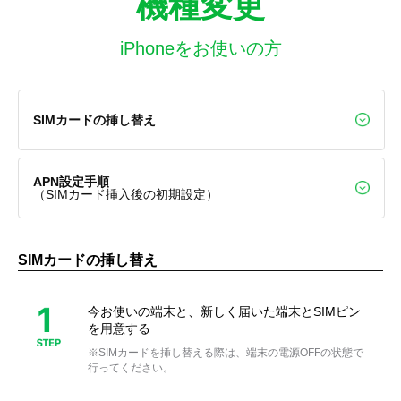
機種変更
iPhoneをお使いの方
SIMカードの挿し替え
APN設定手順
（SIMカード挿入後の初期設定）
SIMカードの挿し替え
今お使いの端末と、新しく届いた端末とSIMピン
を用意する
※SIMカードを挿し替える際は、端末の電源OFFの状態で
行ってください。