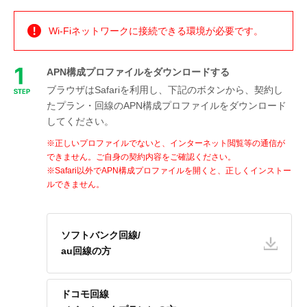
Wi-Fiネットワークに接続できる環境が必要です。
APN構成プロファイルをダウンロードする
ブラウザはSafariを利用し、下記のボタンから、
契約し
たプラン・回線のAPN構成プロファイルをダウンロード
してください。
※正しいプロファイルでないと、インターネット閲覧等の通信が
できません。ご自身の契約内容をご確認ください。
※Safari以外で
APN構成プロファイルを開くと、
正しくインストー
ルできません。
ソフトバンク回線/
au回線の方
ドコモ回線