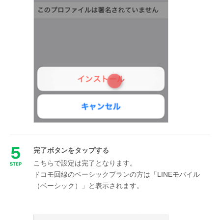
完了ボタンをタップする
こちらで設定は完了となります。
ドコモ回線のベーシックプランの方は「LINEモバイル
（ベーシック）」と表示されます。