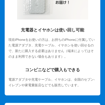
充電器とイヤホンは使い回し可能
現在iPhoneをお使いの方は、お持ちのiPhoneに付属してい
た電源アダプタ、充電ケーブル、イヤホンを使い回せるの
で、新たに購入する必要はありません（端末によってはそ
のまま利用できない場合もあります）。
コンビニなどで購入もできる
電源アダプタや充電ケーブル、イヤホンは、全国のセブン-
イレブンや家電量販店などでも販売しています。