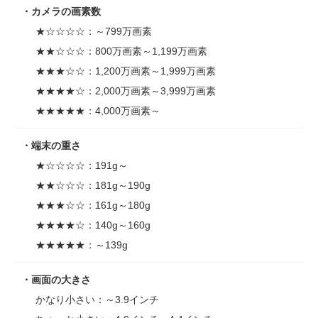
カメラの画素数
★☆☆☆☆：～799万画素
★★☆☆☆：800万画素～1,199万画素
★★★☆☆：1,200万画素～1,999万画素
★★★★☆：2,000万画素～3,999万画素
★★★★★：4,000万画素～
端末の重さ
★☆☆☆☆：191g～
★★☆☆☆：181g～190g
★★★☆☆：161g～180g
★★★★☆：140g～160g
★★★★★：～139g
画面の大きさ
かなり小さい：～3.9インチ