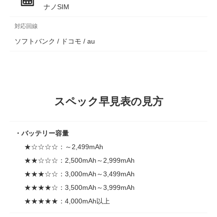
ナノSIM
対応回線
ソフトバンク / ドコモ / au
スペック早見表の見方
バッテリー容量
★☆☆☆☆：～2,499mAh
★★☆☆☆：2,500mAh～2,999mAh
★★★☆☆：3,000mAh～3,499mAh
★★★★☆：3,500mAh～3,999mAh
★★★★★：4,000mAh以上