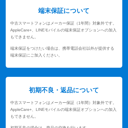
端末保証について
中古スマートフォンはメーカー保証（1年間）対象外です。
AppleCare+、LINEモバイルの端末保証オプションへの加入
もできません。
端末保証をつけたい場合は、携帯電話会社以外が提供する
端末保証にご加入ください。
初期不良・返品について
中古スマートフォンはメーカー保証（1年間）対象外です。
AppleCare+、LINEモバイルの端末保証オプションへの加入
もできません。
初期不良の場合は、商品の交換を行います。