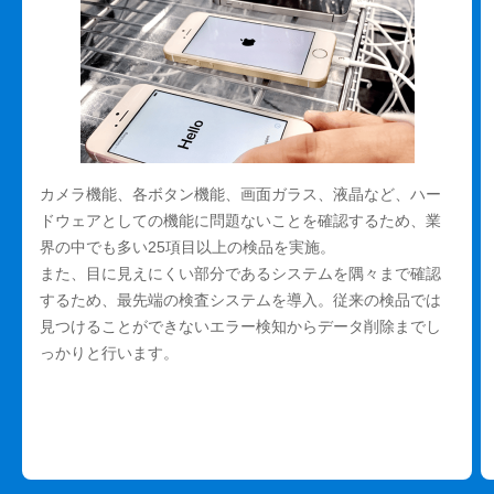
カメラ機能、各ボタン機能、画面ガラス、液晶など、ハー
ドウェアとしての機能に問題ないことを確認するため、業
界の中でも多い25項目以上の検品を実施。
また、目に見えにくい部分であるシステムを隅々まで確認
するため、最先端の検査システムを導入。従来の検品では
見つけることができないエラー検知からデータ削除までし
っかりと行います。