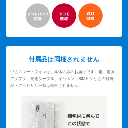
付属品は同梱されません
中古スマートフォンは、本体のみのお届けです。箱、電源
アダプタ、充電ケーブル、イヤホン、SIMピンなどの付属
品・アクセサリー類は同梱されません。