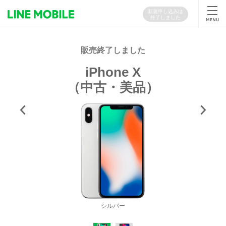
新規申し込みは
終了しました
iPhone X
（中古・美品）
シルバー