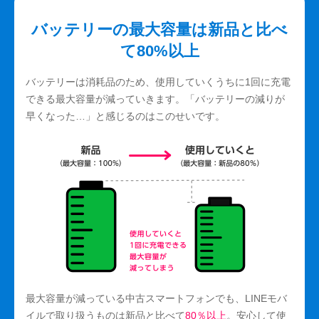
バッテリーの最大容量は新品と比べ
て80%以上
バッテリーは消耗品のため、使用していくうちに1回に充電
できる最大容量が減っていきます。「バッテリーの減りが
早くなった…」と感じるのはこのせいです。
最大容量が減っている中古スマートフォンでも、LINEモバ
イルで取り扱うものは新品と比べて
80％以上
。安心して使