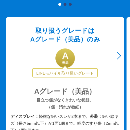
取り扱うグレードは
Aグレード（美品）のみ
Aグレード（美品）
目立つ傷がなくきれいな状態。
（傷・汚れが微細）
ディスプレイ：
軽微な細いスレが2本まで。
外装：
細い線キ
ズ（長さ5mm以下）が1面1個まで。軽度のすり傷（2mm以