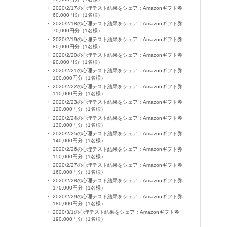
2020/2/17の心理テスト結果をシェア：Amazonギフト券
60,000円分（1名様）
2020/2/18の心理テスト結果をシェア：Amazonギフト券
70,000円分（1名様）
2020/2/19の心理テスト結果をシェア：Amazonギフト券
80,000円分（1名様）
2020/2/20の心理テスト結果をシェア：Amazonギフト券
90,000円分（1名様）
2020/2/21の心理テスト結果をシェア：Amazonギフト券
100,000円分（1名様）
2020/2/22の心理テスト結果をシェア：Amazonギフト券
110,000円分（1名様）
2020/2/23の心理テスト結果をシェア：Amazonギフト券
120,000円分（1名様）
2020/2/24の心理テスト結果をシェア：Amazonギフト券
130,000円分（1名様）
2020/2/25の心理テスト結果をシェア：Amazonギフト券
140,000円分（1名様）
2020/2/26の心理テスト結果をシェア：Amazonギフト券
150,000円分（1名様）
2020/2/27の心理テスト結果をシェア：Amazonギフト券
160,000円分（1名様）
2020/2/28の心理テスト結果をシェア：Amazonギフト券
170,000円分（1名様）
2020/2/29の心理テスト結果をシェア：Amazonギフト券
180,000円分（1名様）
2020/3/1の心理テスト結果をシェア：Amazonギフト券
190,000円分（1名様）