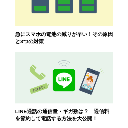
急にスマホの電池の減りが早い！その原因
と3つの対策
LINE通話の通信量・ギガ数は？ 通信料
を節約して電話する方法を大公開！