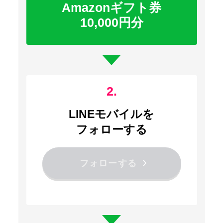
Amazonギフト券
10,000円分
LINEモバイルを
フォローする
フォローする