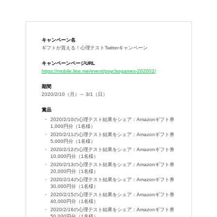
キャンペーン名
ギフトが貰える！心理テストTwitterキャンペーン
キャンペーンページURL
https://mobile.line.me/event/psychogames-202002/
期間
2020/2/10（月）～ 3/1（日）
賞品
2020/2/10の心理テスト結果をシェア：Amazonギフト券
1,000円分（1名様）
2020/2/11の心理テスト結果をシェア：Amazonギフト券
5,000円分（1名様）
2020/2/12の心理テスト結果をシェア：Amazonギフト券
10,000円分（1名様）
2020/2/13の心理テスト結果をシェア：Amazonギフト券
20,000円分（1名様）
2020/2/14の心理テスト結果をシェア：Amazonギフト券
30,000円分（1名様）
2020/2/15の心理テスト結果をシェア：Amazonギフト券
40,000円分（1名様）
2020/2/16の心理テスト結果をシェア：Amazonギフト券
50,000円分（1名様）