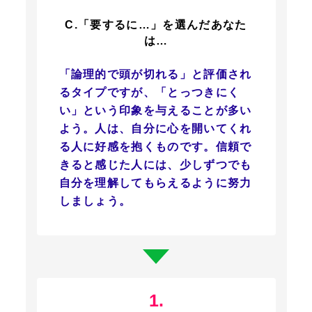
C.「要するに…」を選んだあなた
は…
「論理的で頭が切れる」と評価され
るタイプですが、「とっつきにく
い」という印象を与えることが多い
よう。人は、自分に心を開いてくれ
る人に好感を抱くものです。信頼で
きると感じた人には、少しずつでも
自分を理解してもらえるように努力
しましょう。