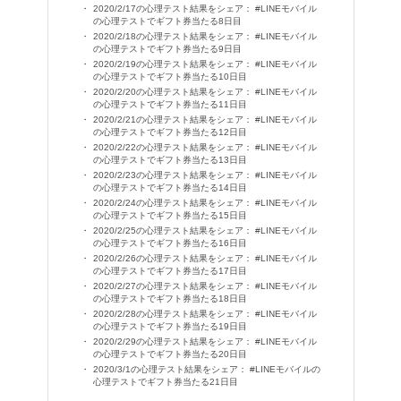
2020/2/17の心理テスト結果をシェア： #LINEモバイル
の心理テストでギフト券当たる8日目
2020/2/18の心理テスト結果をシェア： #LINEモバイル
の心理テストでギフト券当たる9日目
2020/2/19の心理テスト結果をシェア： #LINEモバイル
の心理テストでギフト券当たる10日目
2020/2/20の心理テスト結果をシェア： #LINEモバイル
の心理テストでギフト券当たる11日目
2020/2/21の心理テスト結果をシェア： #LINEモバイル
の心理テストでギフト券当たる12日目
2020/2/22の心理テスト結果をシェア： #LINEモバイル
の心理テストでギフト券当たる13日目
2020/2/23の心理テスト結果をシェア： #LINEモバイル
の心理テストでギフト券当たる14日目
2020/2/24の心理テスト結果をシェア： #LINEモバイル
の心理テストでギフト券当たる15日目
2020/2/25の心理テスト結果をシェア： #LINEモバイル
の心理テストでギフト券当たる16日目
2020/2/26の心理テスト結果をシェア： #LINEモバイル
の心理テストでギフト券当たる17日目
2020/2/27の心理テスト結果をシェア： #LINEモバイル
の心理テストでギフト券当たる18日目
2020/2/28の心理テスト結果をシェア： #LINEモバイル
の心理テストでギフト券当たる19日目
2020/2/29の心理テスト結果をシェア： #LINEモバイル
の心理テストでギフト券当たる20日目
2020/3/1の心理テスト結果をシェア： #LINEモバイルの
心理テストでギフト券当たる21日目