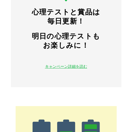
心理テストと賞品は
毎日更新！
明日の心理テストも
お楽しみに！
キャンペーン詳細を読む