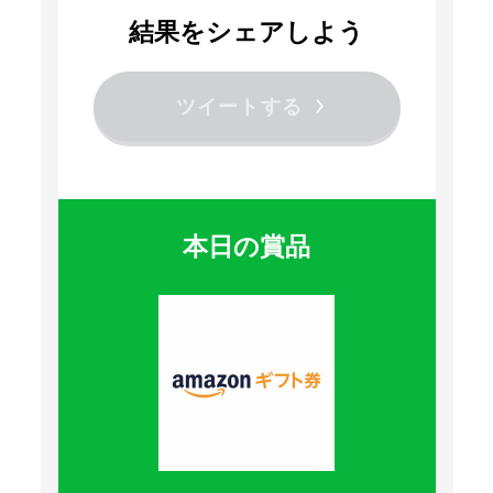
結果をシェアしよう
ツイートする
本日の賞品