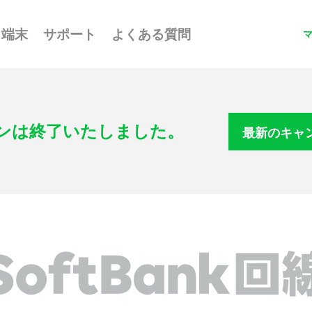
端末
サポート
よくある質問
ンは終了いたしました。
最新のキャ