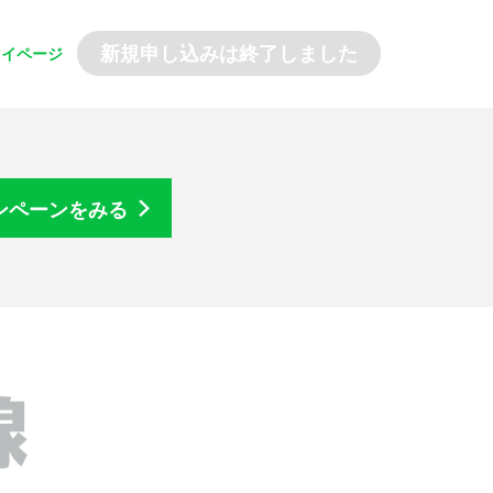
マイページ
ンペーンをみる