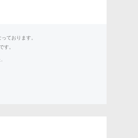
なっております。
です。
た。