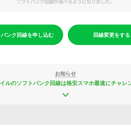
トバンク回線を申し込む
回線変更をする
お知らせ
モバイルのソフトバンク回線は
格安スマホ最速にチャレ