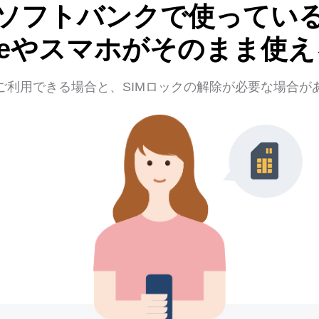
ソフトバンクで使ってい
oneやスマホがそのまま使
ご利用できる場合と、
SIMロックの解除が必要な場合が