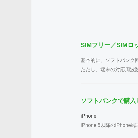
SIMフリー／SIM
基本的に、ソフトバンク
ただし、端末の対応周波
ソフトバンクで購入
iPhone
iPhone 5以降のiPh