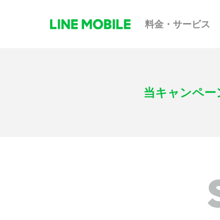
料金・サービス
当キャンペー