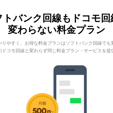
フトバンク回線も
ドコモ回
変わらない料金プラン
かりやすく、お得な料金プランは
ソフトバンク回線でも
のドコモ回線と変わらず
同じ料金プラン・サービスを提