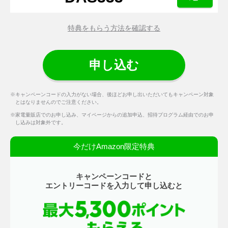
特典をもらう方法を確認する
申し込む
キャンペーンコードの入力がない場合、後ほどお申し出いただいてもキャンペーン対象
とはなりませんのでご注意ください。
家電量販店でのお申し込み、マイページからの追加申込、招待プログラム経由でのお申
し込みは対象外です。
今だけAmazon限定特典
キャンペーンコードと
エントリーコードを入力して申し込むと