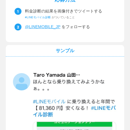
料金診断の結果を画像付きでツイートする
#LINEモバイル診断
がついていること
@LINEMOBILE_JP
をフォローする
サンプル