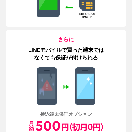
さらに
LINEモバイルで買った端末では
なくても保証が付けられる
持込端末保証オプション