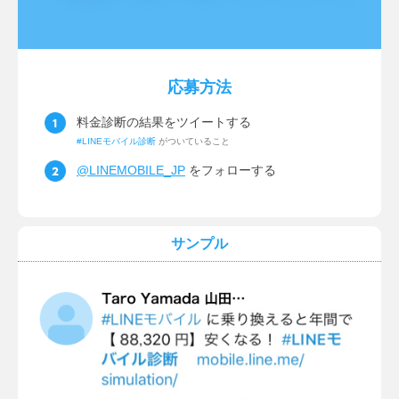
応募方法
料金診断の結果をツイートする
#LINEモバイル診断
がついていること
@LINEMOBILE_JP
をフォローする
サンプル