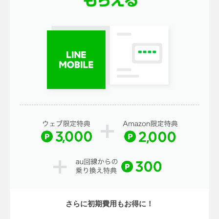
さらに初期費用もお得に！