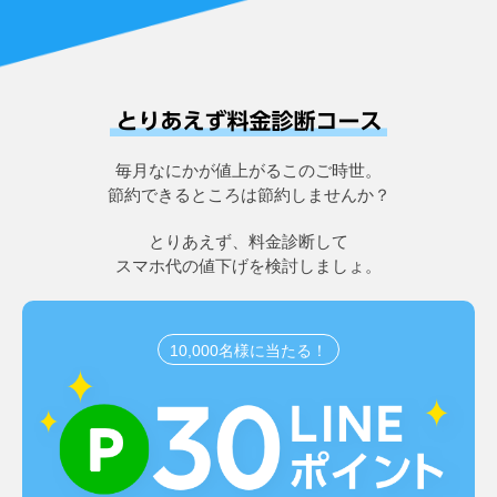
毎月なにかが値上がるこのご時世。
節約できるところは節約しませんか？
とりあえず、料金診断して
スマホ代の値下げを検討しましょ。
10,000名様に当たる！