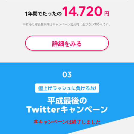
※初月の月額基本料はキャンペーン適用時、全プラン300円です。
詳細をみる
本キャンペーンは終了しました