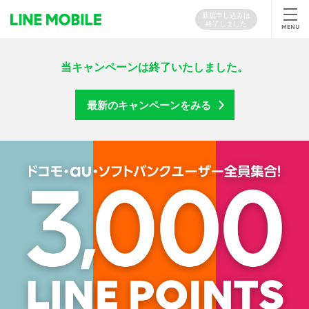
新規申し込みは
終了しました
当キャンペーンは終了いたしました。
最新のキャンペーンをみる