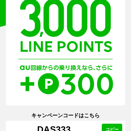
キャンペーンコードはこちら
DAS333
コピー